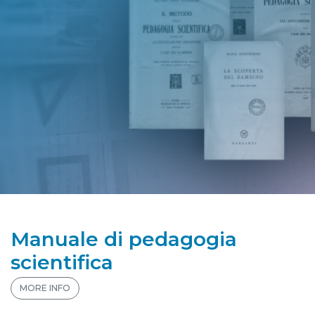
Manuale di pedagogia
scientifica
MORE INFO