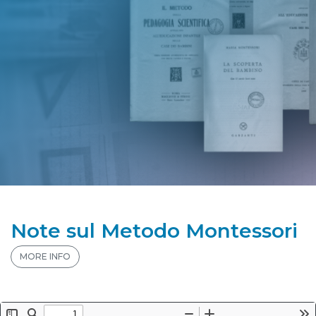
Note sul Metodo Montessori
MORE INFO