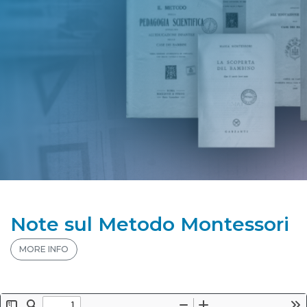
Note sul Metodo Montessori
MORE INFO