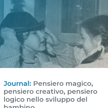
Journal:
Pensiero magico,
pensiero creativo, pensiero
logico nello sviluppo del
bambino