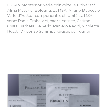
Il PRIN Montessori vede coinvolte le università
Alma Mater di Bologna, LUMSA, Milano Bicocca e
Valle d'Aosta. I componenti dell'Unità LUMSA
sono: Paola Trabalzini, coordinatrice, Cosimo
Costa, Barbara De Serio, Raniero Regni, Nicoletta
Rosati, Vincenzo Schirripa, Giuseppe Tognon.