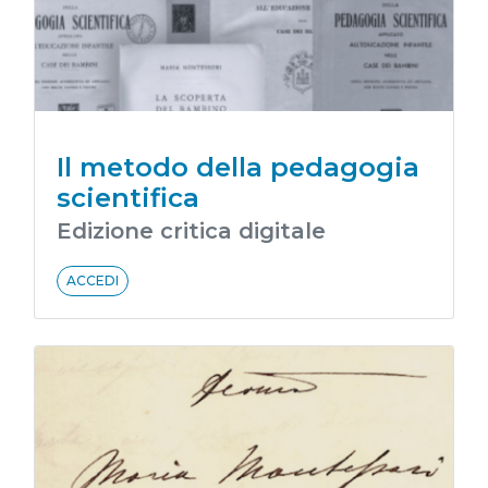
Il metodo della pedagogia
scientifica
Edizione critica digitale
ACCEDI