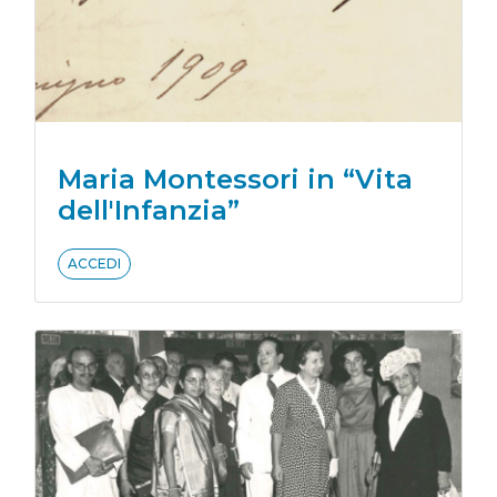
Maria Montessori in “Vita
dell'Infanzia”
ACCEDI