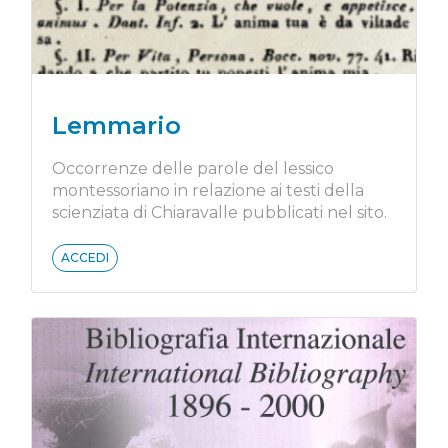
Lemmario
Occorrenze delle parole del lessico
montessoriano in relazione ai testi della
scienziata di Chiaravalle pubblicati nel sito.
ACCEDI