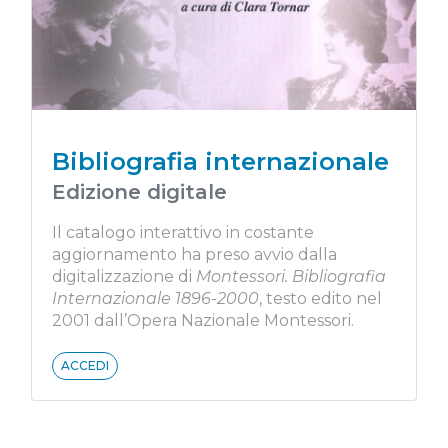
Bibliografia internazionale
Edizione digitale
Il catalogo interattivo in costante
aggiornamento ha preso avvio dalla
digitalizzazione di
Montessori. Bibliografia
Internazionale 1896-2000
, testo edito nel
2001 dall’Opera Nazionale Montessori.
ACCEDI