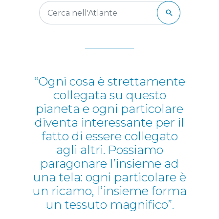
“Ogni cosa è strettamente
collegata su questo
pianeta e ogni particolare
diventa interessante per il
fatto di essere collegato
agli altri. Possiamo
paragonare l’insieme ad
una tela: ogni particolare è
un ricamo, l’insieme forma
un tessuto magnifico”.