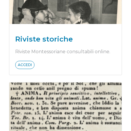
Riviste storiche
Riviste Montessoriane consultabili online.
ACCEDI