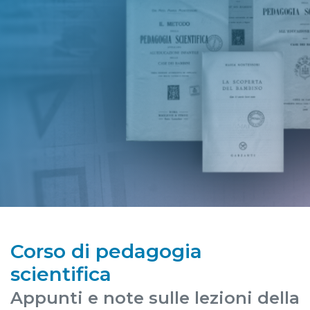
Corso di pedagogia
scientifica
Appunti e note sulle lezioni della