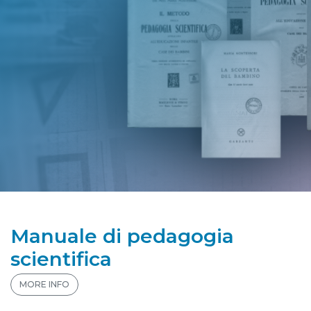
Manuale di pedagogia
scientifica
MORE INFO