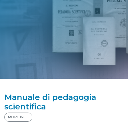
Manuale di pedagogia
scientifica
MORE INFO