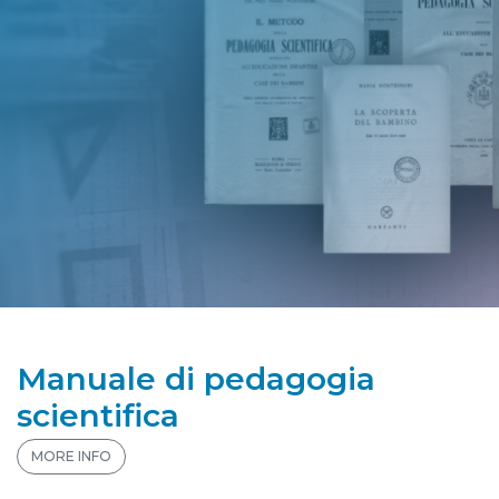
Manuale di pedagogia
scientifica
MORE INFO