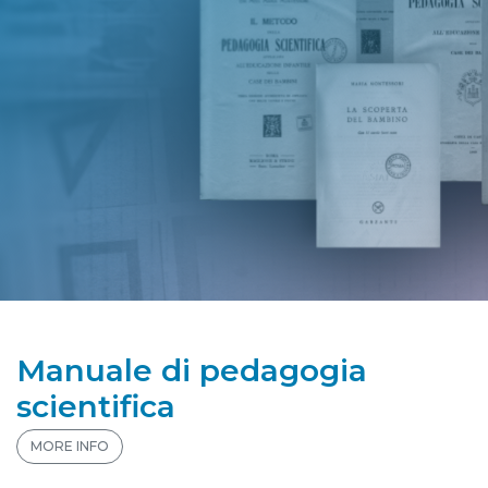
Manuale di pedagogia
scientifica
MORE INFO