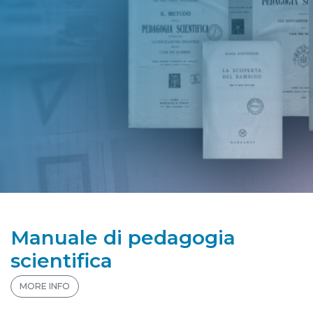
Manuale di pedagogia
scientifica
MORE INFO