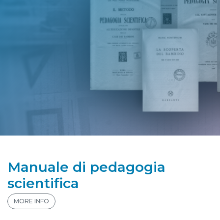
Manuale di pedagogia
scientifica
MORE INFO