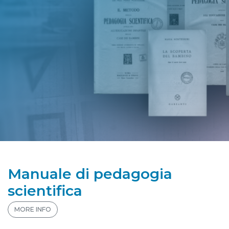
Manuale di pedagogia
scientifica
MORE INFO