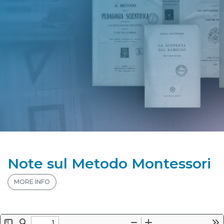
Note sul Metodo Montessori
MORE INFO