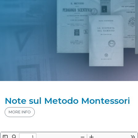
Note sul Metodo Montessori
MORE INFO