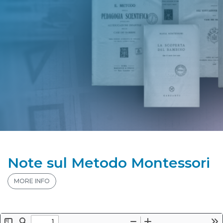
Note sul Metodo Montessori
MORE INFO