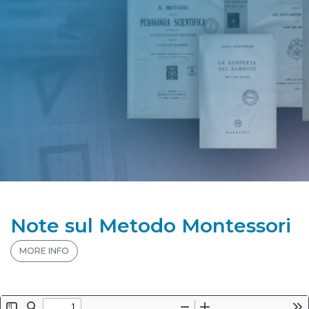
Note sul Metodo Montessori
MORE INFO