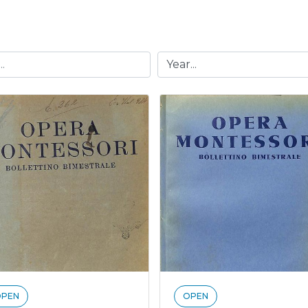
OPEN
OPEN