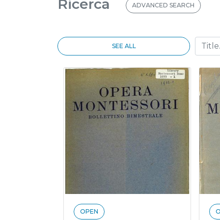
Ricerca
ADVANCED SEARCH
SEE ALL
OPEN