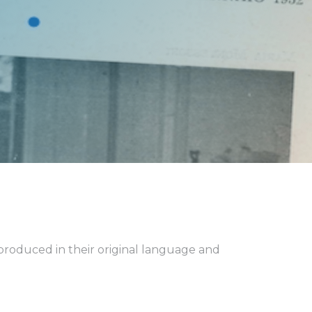
eproduced in their original language and