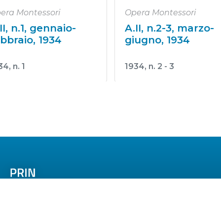
era Montessori
Opera Montessori
II, n.1, gennaio-
A.II, n.2-3, marzo-
bbraio, 1934
giugno, 1934
4, n. 1
1934, n. 2 - 3