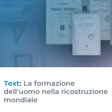
Text:
La formazione
dell'uomo nella ricostruzione
mondiale