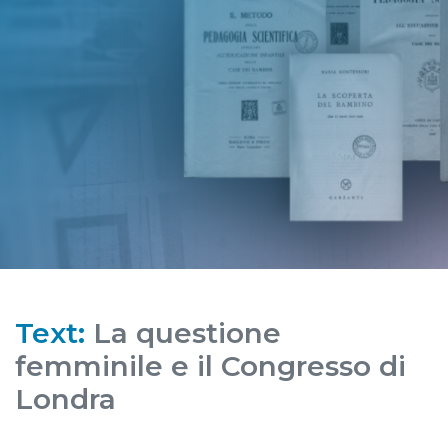
Text:
La questione
femminile e il Congresso di
Londra