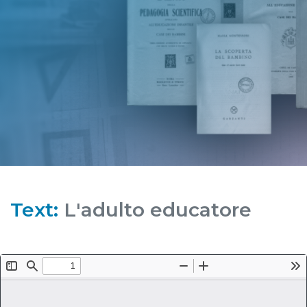
Text:
L'adulto educatore