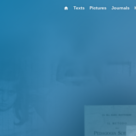
Texts
Pictures
Journals