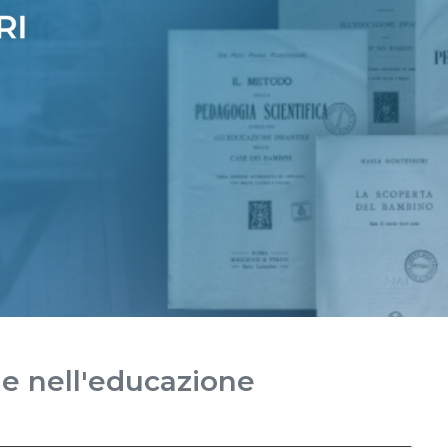
le nell'educazione