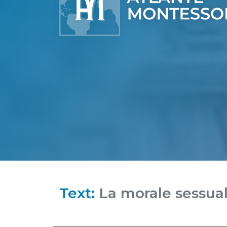
Text:
La morale sessua