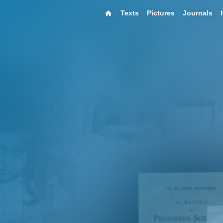
Texts
Pictures
Journals