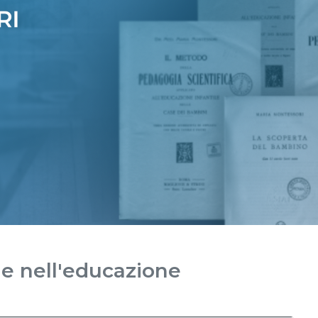
le nell'educazione