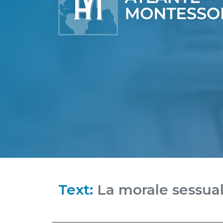
Text:
La morale sessua