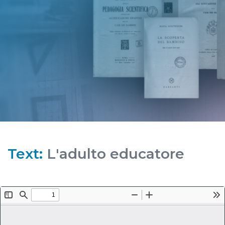
Text:
L'adulto educatore