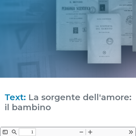
Text:
La sorgente dell'amore:
il bambino