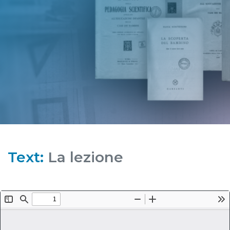
Text:
La lezione