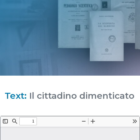
Text:
Il cittadino dimenticato