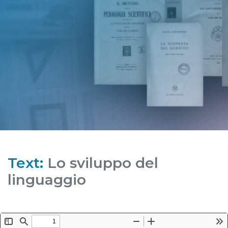
Text:
Lo sviluppo del
linguaggio