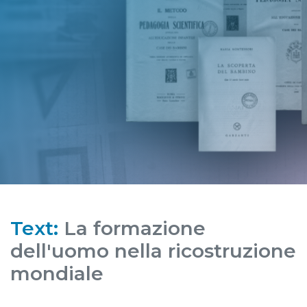
Text:
La formazione
dell'uomo nella ricostruzione
mondiale