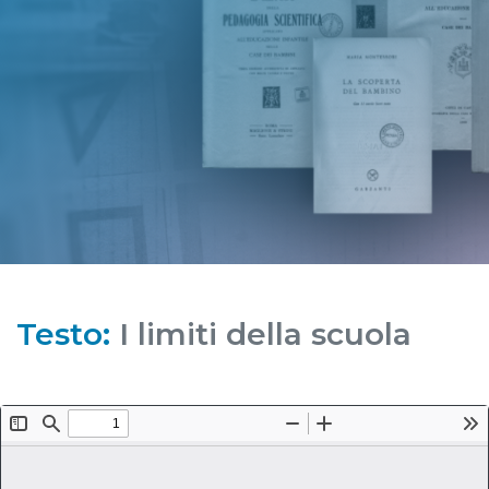
Testo:
I limiti della scuola