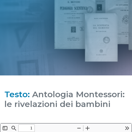
Testo:
Antologia Montessori:
le rivelazioni dei bambini