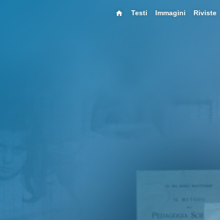
Testi
Immagini
Riviste