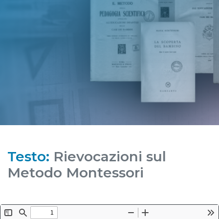
Testo:
Rievocazioni sul
Metodo Montessori