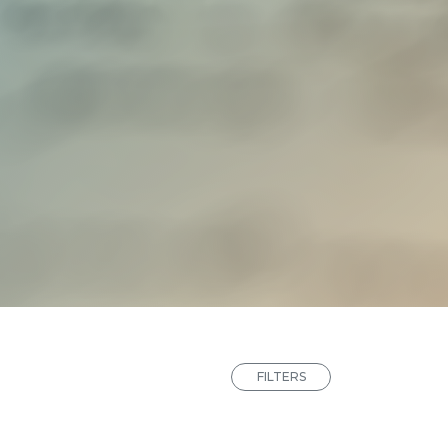
FILTERS