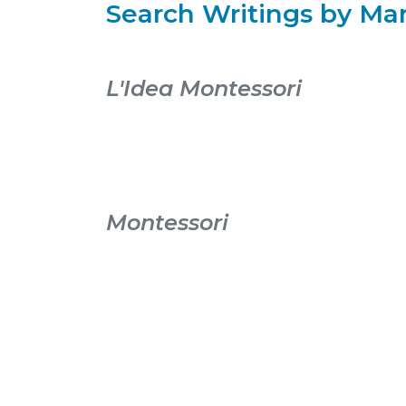
Search Writings by Mar
L'Idea Montessori
Montessori