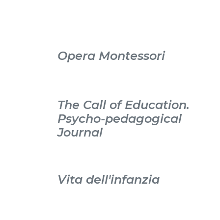
Opera Montessori
The Call of Education.
Psycho-pedagogical
Journal
Vita dell'infanzia