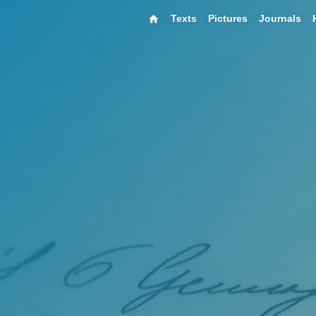
Texts
Pictures
Journals