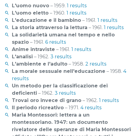
L'uomo nuovo
– 1959.
1 results
L'uomo eletto
– 1960.
1 results
L'educazione e il bambino
– 1961.
1 results
La storia attraverso la lettura
– 1961.
1 results
La solidarietà umana nel tempo e nello
spazio
– 1961.
6 results
Anime intraviste
– 1961.
1 results
L'analisi
– 1962.
3 results
L'ambiente e l'adulto
– 1958.
2 results
La morale sessuale nell'educazione
– 1958.
4
results
Un metodo per la classificazione dei
deficienti
– 1962.
3 results
Trovai oro invece di grano
– 1962.
1 results
Il periodo ricreativo
– 1971.
4 results
Maria Montessori: lettera a un
montessoriano. 1947: un documento
rivelatore delle speranze di Maria Montessori