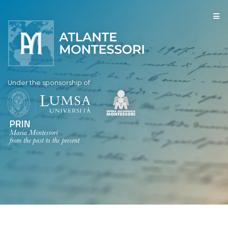
Under the sponsorship of