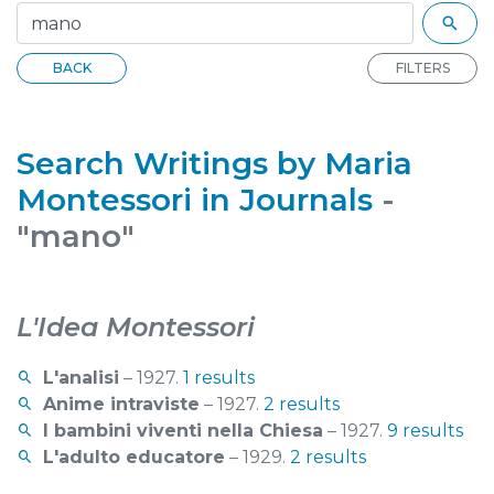
BACK
FILTERS
Search Writings by Maria
Montessori in Journals
-
"mano"
L'Idea Montessori
L'analisi
– 1927.
1 results
Anime intraviste
– 1927.
2 results
I bambini viventi nella Chiesa
– 1927.
9 results
L'adulto educatore
– 1929.
2 results